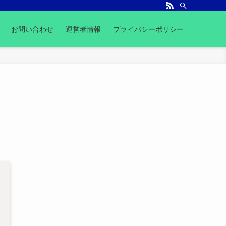
お問い合わせ
運営者情報
プライバシーポリシー