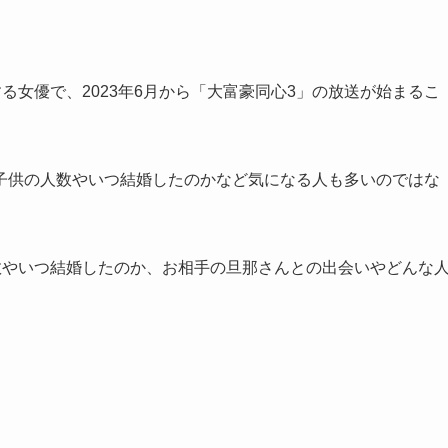
る女優で、2023年6月から「大富豪同心3」の放送が始まるこ
子供の人数やいつ結婚したのかなど気になる人も多いのではな
数やいつ結婚したのか、お相手の旦那さんとの出会いやどんな