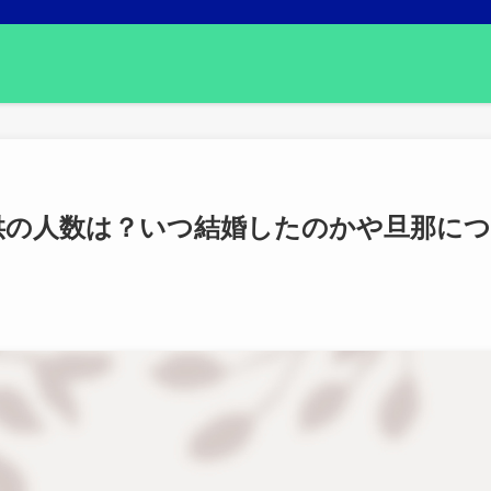
子供の人数は？いつ結婚したのかや旦那につ