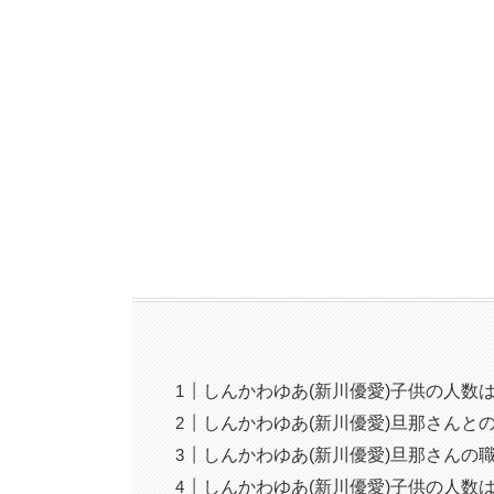
しんかわゆあ(新川優愛)子供の人数
しんかわゆあ(新川優愛)旦那さんと
しんかわゆあ(新川優愛)旦那さんの
しんかわゆあ(新川優愛)子供の人数