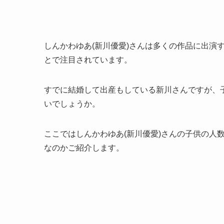
しんかわゆあ(新川優愛)さんは多くの作品に出演す
とで注目されています。
すでに結婚して出産もしている新川さんですが、
いでしょうか。
ここではしんかわゆあ(新川優愛)さんの子供の人
なのかご紹介します。