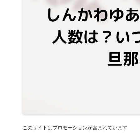
このサイトはプロモーションが含まれています