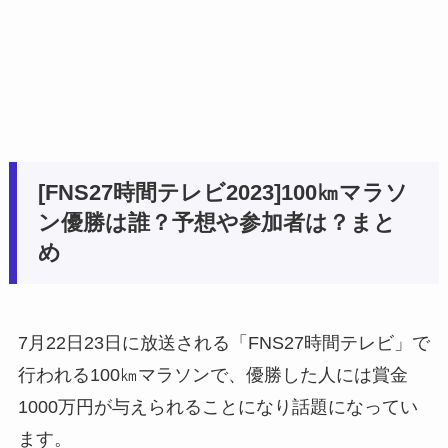
[FNS27時間テレビ2023]100㎞マラソ
ン優勝は誰？予想や参加者は？まと
め
7月22日23日に放送される「FNS27時間テレビ」で
行われる100㎞マラソンで、優勝した人には賞金
1000万円が与えられることになり話題になってい
ます。