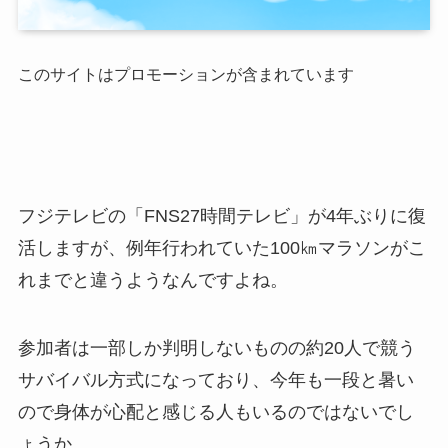
このサイトはプロモーションが含まれています
フジテレビの「FNS27時間テレビ」が4年ぶりに復
活しますが、例年行われていた100㎞マラソンがこ
れまでと違うようなんですよね。
参加者は一部しか判明しないものの約20人で競う
サバイバル方式になっており、今年も一段と暑い
ので身体が心配と感じる人もいるのではないでし
ょうか。