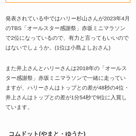
発表されている中ではハリー杉山さんが2023年4月
のTBS「オールスター感謝祭」赤坂ミニマラソン
で2位になっているので、有力と言ってもいいので
はないでしょうか。(1位は小島よしおさん)
また井上さんとハリーさんは2018年の「オールス
ター感謝祭」赤坂ミニマラソンで一緒に走ってい
ますが、ハリーさんはトップとの差が48秒の4位・
井上さんはトップとの差が1分54秒で9位に入賞し
ています。
コムドット(やまと・ゆうた)