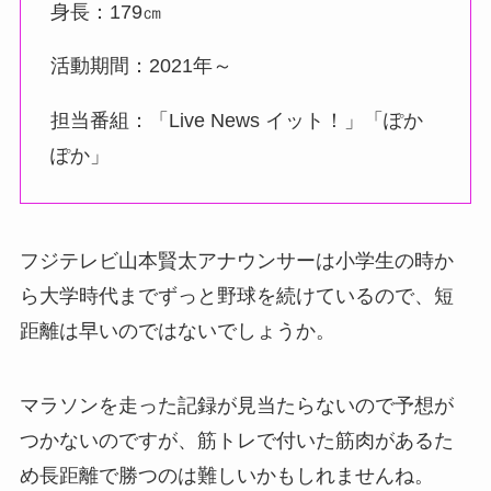
身長：179㎝
活動期間：2021年～
担当番組：「Live News イット！」「ぽか
ぽか」
フジテレビ山本賢太アナウンサーは小学生の時か
ら大学時代までずっと野球を続けているので、短
距離は早いのではないでしょうか。
マラソンを走った記録が見当たらないので予想が
つかないのですが、筋トレで付いた筋肉があるた
め長距離で勝つのは難しいかもしれませんね。