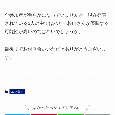
全参加者が明らかになっていませんが、現在発表
されている5人の中ではハリー杉山さんが優勝する
可能性が高いのではないでしょうか。
最後までお付き合いいただきありがとうございま
す。
エンタメ
よかったらシェアしてね！