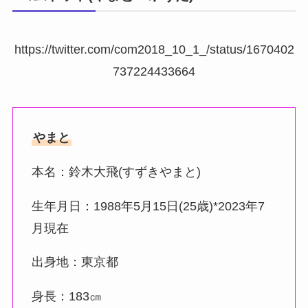
https://twitter.com/com2018_10_1_/status/1670402
737224433664
やまと
本名：鈴木大飛(すずきやまと)
生年月日：1988年5月15日(25歳)*2023年7
月現在
出身地：東京都
身長：183㎝