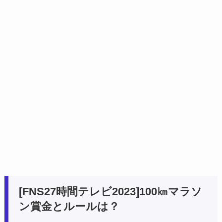
[FNS27時間テレビ2023]100㎞マラソ
ン賞金とルールは？