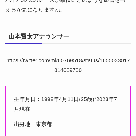
えるか気になりますね。
山本賢太アナウンサー
https://twitter.com/mk60769518/status/1655033017
814089730
生年月日：1998年4月11日(25歳)*2023年7
月現在
出身地：東京都