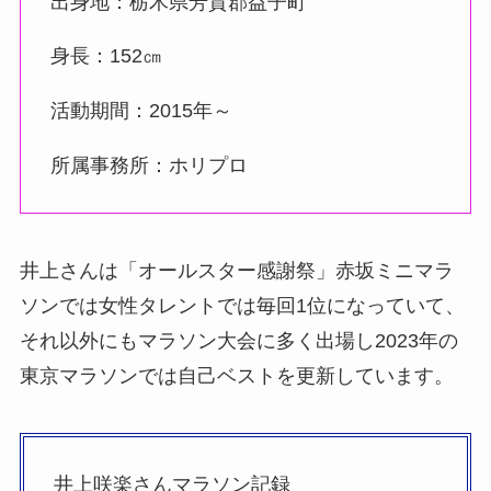
出身地：栃木県芳賀郡益子町
身長：152㎝
活動期間：2015年～
所属事務所：ホリプロ
井上さんは「オールスター感謝祭」赤坂ミニマラ
ソンでは女性タレントでは毎回1位になっていて、
それ以外にもマラソン大会に多く出場し2023年の
東京マラソンでは自己ベストを更新しています。
井上咲楽さんマラソン記録