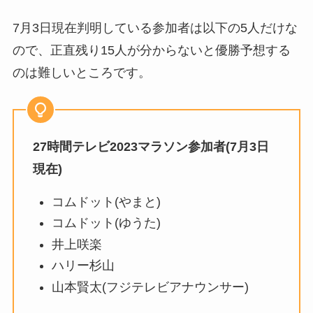
7月3日現在判明している参加者は以下の5人だけな
ので、正直残り15人が分からないと優勝予想する
のは難しいところです。
27時間テレビ2023マラソン参加者(7月3日
現在)
コムドット(やまと)
コムドット(ゆうた)
井上咲楽
ハリー杉山
山本賢太(フジテレビアナウンサー)