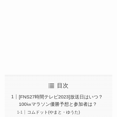
目次
[FNS27時間テレビ2023]放送日はいつ？
100㎞マラソン優勝予想と参加者は？
コムドット(やまと・ゆうた)