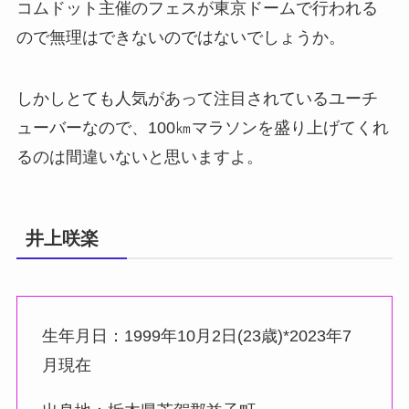
コムドット主催のフェスが東京ドームで行われる
ので無理はできないのではないでしょうか。
しかしとても人気があって注目されているユーチ
ューバーなので、100㎞マラソンを盛り上げてくれ
るのは間違いないと思いますよ。
井上咲楽
生年月日：1999年10月2日(23歳)*2023年7
月現在