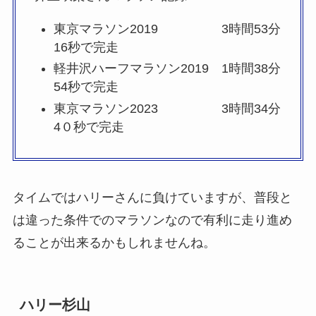
東京マラソン2019 3時間53分
16秒で完走
軽井沢ハーフマラソン2019 1時間38分
54秒で完走
東京マラソン2023 3時間34分
4０秒で完走
タイムではハリーさんに負けていますが、普段と
は違った条件でのマラソンなので有利に走り進め
ることが出来るかもしれませんね。
ハリー杉山