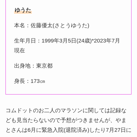
ゆうた
本名：佐藤優太(さとうゆうた)
生年月日：1999年3月5日(24歳)*2023年7月
現在
出身地：東京都
身長：173㎝
コムドットのお二人のマラソンに関しては記録な
ども見当たらないので予想がつきませんが、やま
とさんは6月に緊急入院(退院済み)したり7月27日に