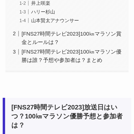
井上咲楽
ハリー杉山
山本賢太アナウンサー
[FNS27時間テレビ2023]100㎞マラソン賞
金とルールは？
[FNS27時間テレビ2023]100㎞マラソン優
勝は誰？予想や参加者は？まとめ
[FNS27時間テレビ2023]放送日はい
つ？100㎞マラソン優勝予想と参加者
は？