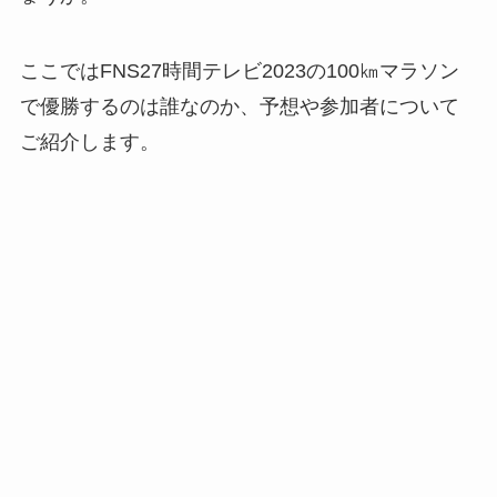
ここではFNS27時間テレビ2023の100㎞マラソン
で優勝するのは誰なのか、予想や参加者について
ご紹介します。