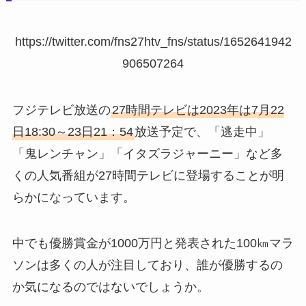
https://twitter.com/fns27htv_fns/status/1652641942
906507264
フジテレビ放送の
27時間テレビは2023年は7月22
日18:30～23日21：54
放送予定で、「逃走中」
「鬼レンチャン」「イタズラジャーニー」など多
くの人気番組が27時間テレビに登場することが明
らかになっています。
中でも優勝賞金が1000万円と発表された100㎞マラ
ソンは多くの人が注目しており、誰が優勝するの
か気になるのではないでしょうか。