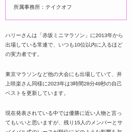
所属事務所：テイクオフ
ハリーさんは「赤坂ミニマラソン」に2013年から
出場している常連で、いつも10位以内に入るほど
の実力者です。
東京マラソンなど他の大会にも出場していて、井
上咲楽さん同様に2023年は3時間28分49秒の自己
ベストを更新しています。
現在発表されている中では優勝に近い人物と言っ
てもいいと思いますが、残り15人のメンバーとサ
バイバル式のレースが順位にどのような影響を与