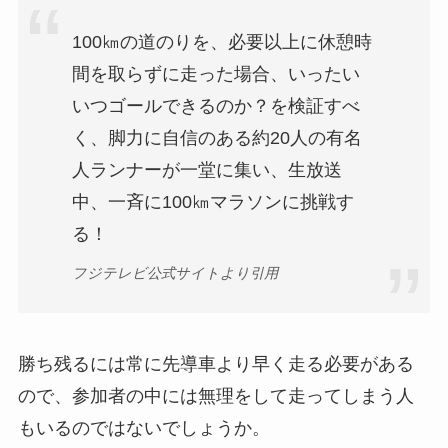
100㎞の道のりを、必要以上に休憩時
間を取らずに走った場合、いったい
いつゴールできるのか？を検証すべ
く、脚力に自信のある約20人の有名
人ランナーが一堂に集い、生放送
中、一斉に100㎞マラソンに挑戦す
る！
フジテレビ公式サイトより引用
勝ち残るには常に先導車より早く走る必要がある
ので、参加者の中には無理をして走ってしまう人
もいるのではないでしょうか。