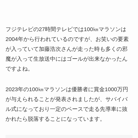
フジテレビの27時間テレビでは100㎞マラソンは
2004年から行われているのですが、お笑いの要素
が入っていて加藤浩次さんが走った時も多くの邪
魔が入って生放送中にはゴールが出来なかったん
ですよね。
2023年の100㎞マラソンは優勝者に賞金1000万円
が与えられることが発表されましたが、サバイバ
ル式になっており一定のペースで走る先導車に抜
かれたら脱落することになっています。