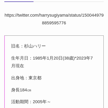
https://twitter.com/harrysugiyama/status/150044979
8859595776
旧名：杉山ハリー
生年月日：1985年1月20日(38歳)*2023年7
月現在
出身地：東京都
身長184㎝
活動期間：2005年～