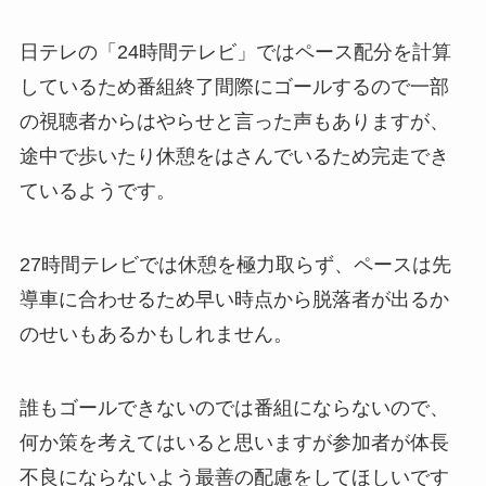
日テレの「24時間テレビ」ではペース配分を計算
しているため番組終了間際にゴールするので一部
の視聴者からはやらせと言った声もありますが、
途中で歩いたり休憩をはさんでいるため完走でき
ているようです。
27時間テレビでは休憩を極力取らず、ペースは先
導車に合わせるため早い時点から脱落者が出るか
のせいもあるかもしれません。
誰もゴールできないのでは番組にならないので、
何か策を考えてはいると思いますが参加者が体長
不良にならないよう最善の配慮をしてほしいです