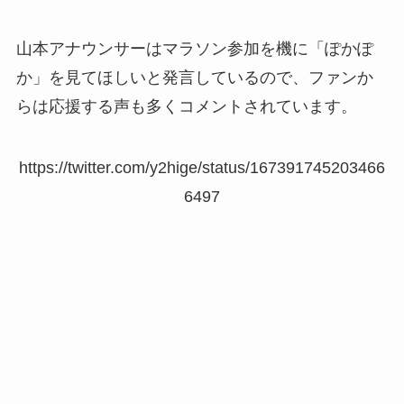
山本アナウンサーはマラソン参加を機に「ぽかぽ
か」を見てほしいと発言しているので、ファンか
らは応援する声も多くコメントされています。
https://twitter.com/y2hige/status/167391745203466
6497