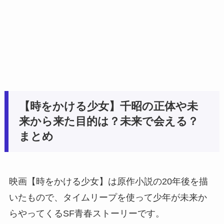
【時をかける少女】千昭の正体や未
来から来た目的は？未来で会える？
まとめ
映画【時をかける少女】は原作小説の20年後を描
いたもので、タイムリープを使って少年が未来か
らやってくるSF青春ストーリーです。