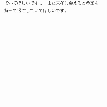
でいてほしいですし、また真琴に会えると希望を
持って過ごしていてほしいです。