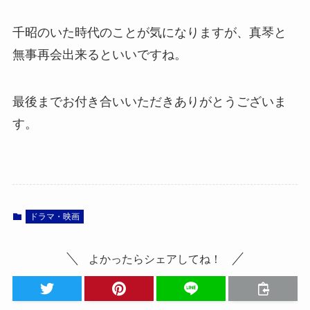
千昭のいた時代のことが気になりますが、真琴と
無事再会出来るといいですね。
最後までお付き合いいただきありがとうございま
す。
ドラマ・映画
よかったらシェアしてね！