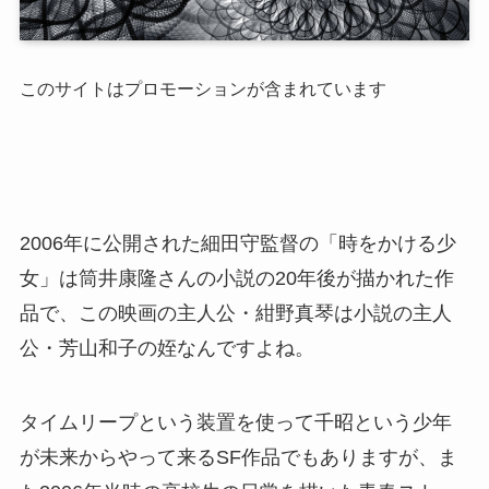
このサイトはプロモーションが含まれています
2006年に公開された細田守監督の「時をかける少
女」は筒井康隆さんの小説の20年後が描かれた作
品で、この映画の主人公・紺野真琴は小説の主人
公・芳山和子の姪なんですよね。
タイムリープという装置を使って千昭という少年
が未来からやって来るSF作品でもありますが、ま