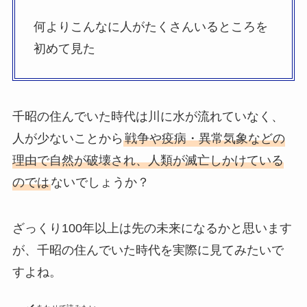
何よりこんなに人がたくさんいるところを
初めて見た
千昭の住んでいた時代は川に水が流れていなく、
人が少ないことから
戦争や疫病・異常気象などの
理由で自然が破壊され、人類が滅亡しかけている
のでは
ないでしょうか？
ざっくり100年以上は先の未来になるかと思います
が、千昭の住んでいた時代を実際に見てみたいで
すよね。