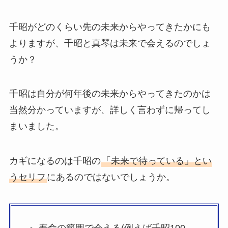
千昭がどのくらい先の未来からやってきたかにも
よりますが、千昭と真琴は未来で会えるのでしょ
うか？
千昭は自分が何年後の未来からやってきたのかは
当然分かっていますが、詳しく言わずに帰ってし
まいました。
カギになるのは千昭の
「未来で待っている」とい
うセリフ
にあるのではないでしょうか。