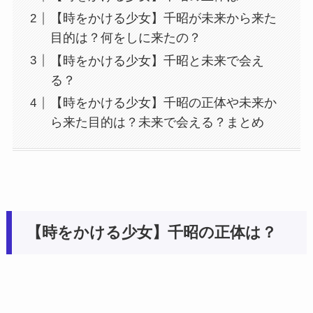
【時をかける少女】千昭が未来から来た
目的は？何をしに来たの？
【時をかける少女】千昭と未来で会え
る？
【時をかける少女】千昭の正体や未来か
ら来た目的は？未来で会える？まとめ
【時をかける少女】千昭の正体は？