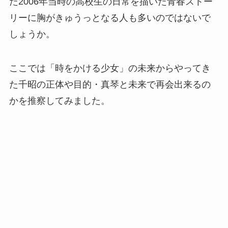
た2006年当時の高校生の日常を描いた青春ストー
リーに胸がきゅうっとなる人も多いのではないで
しょうか。
ここでは「時をかける少女」の未来からやってき
た千昭の正体や目的・真琴と未来で再会出来るの
かを推察してみました。