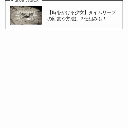
あわせて読みたい
【時をかける少女】タイムリープ
の回数や方法は？仕組みも！