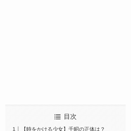
目次
【時をかける少女】千昭の正体は？