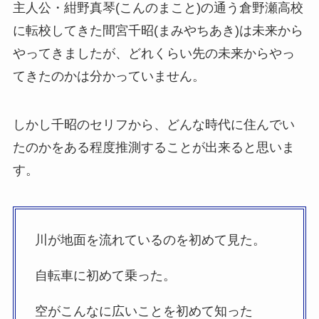
主人公・紺野真琴(こんのまこと)の通う倉野瀬高校
に転校してきた間宮千昭(まみやちあき)は未来から
やってきましたが、どれくらい先の未来からやっ
てきたのかは分かっていません。
しかし千昭のセリフから、どんな時代に住んでい
たのかをある程度推測することが出来ると思いま
す。
川が地面を流れているのを初めて見た。
自転車に初めて乗った。
空がこんなに広いことを初めて知った