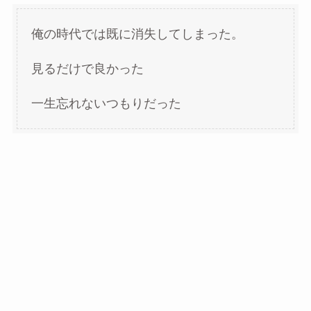
俺の時代では既に消失してしまった。
見るだけで良かった
一生忘れないつもりだった