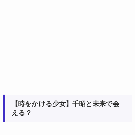
【時をかける少女】千昭と未来で会
える？