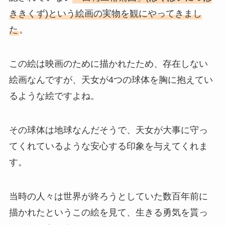
ききくず)という絵画の実物を観にやってきまし
た
。
この絵は映画のために描かれたため、存在しない
絵画なんですが、天女が4つの球体を胸に抱えてい
るような絵ですよね。
その球体は地球なんだそうで、天女が大事に守っ
てくれているような安心する印象を与えてくれま
す。
当時の人々は世界が終ろうとしていた数百年前に
描かれたというこの絵を見て、生きる勇気を貰っ