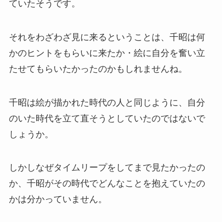
ていたそうです。
それをわざわざ見に来るということは、千昭は何
かのヒントをもらいに来たか・絵に自分を奮い立
たせてもらいたかったのかもしれませんね。
千昭は絵が描かれた時代の人と同じように、自分
のいた時代を立て直そうとしていたのではないで
しょうか。
しかしなぜタイムリープをしてまで見たかったの
か、千昭がその時代でどんなことを抱えていたの
かは分かっていません。