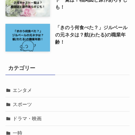
も！
「きのう何食べた？」ジルベール
の元ネタは？航(わたる)の職業年
齢！
カテゴリー
エンタメ
スポーツ
ドラマ・映画
一時